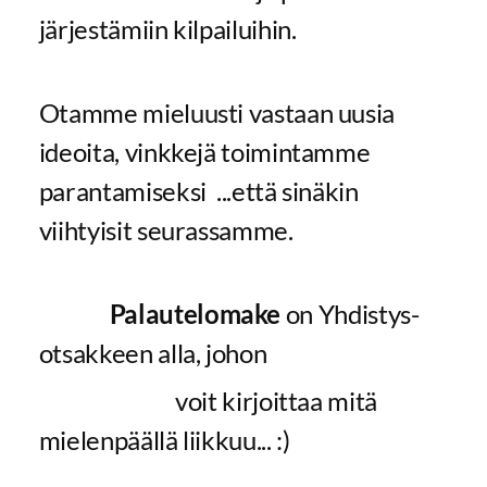
järjestämiin kilpailuihin.
Otamme mieluusti vastaan uusia
ideoita, vinkkejä toimintamme
parantamiseksi ...että sinäkin
viihtyisit seurassamme.
Palautelomake
on Yhdistys-
otsakkeen alla, johon
voit kirjoittaa mitä
mielenpäällä liikkuu... :)